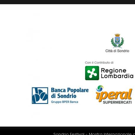
Sondrio Festival - Mostra Internazionale d