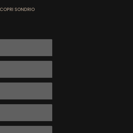
COPRI SONDRIO