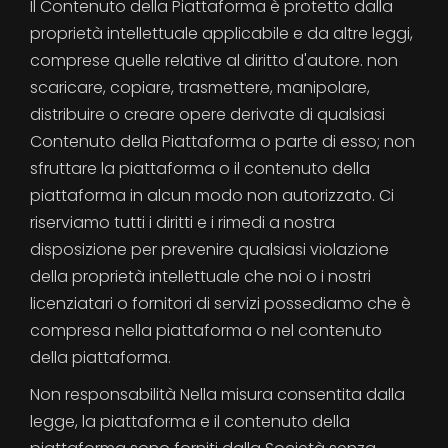
Il Contenuto della Piattaforma è protetto dalla
proprietà intellettuale applicabile e da altre leggi,
comprese quelle relative al diritto d'autore. non
scaricare, copiare, trasmettere, manipolare,
distribuire o creare opere derivate di qualsiasi
Contenuto della Piattaforma o parte di esso; non
sfruttare la piattaforma o il contenuto della
piattaforma in alcun modo non autorizzato. Ci
riserviamo tutti i diritti e i rimedi a nostra
disposizione per prevenire qualsiasi violazione
della proprietà intellettuale che noi o i nostri
licenziatari o fornitori di servizi possediamo che è
compresa nella piattaforma o nel contenuto
della piattaforma.
Non responsabilità Nella misura consentita dalla
legge, la piattaforma e il contenuto della