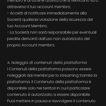
membro e di tutte le attività che si verificano su o
attraverso il tuo account membro;
- Accetti di notificare immediatamente alla
Società qualsiasi violazione della sicurezza del
tuo Account Membro;
- La Società non sarà responsabile per eventuali
perdite derivanti dall'uso non autorizzato del
proprio Account membro;
4. Noleggio di contenuti della piattaforma
I Contenuti della piattaforma possono essere
noleggiati dai membri per lo streaming tramite la
piattaforma. Il Contenuto della piattaforma è
disponibile solo nei territori in cui il particolare
contenuto è autorizzato a essere disponibile.
Puoi mettere in pausa e riavvolgere il contenuto