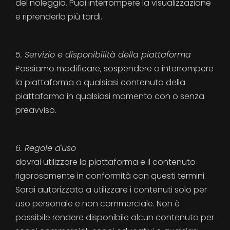
del noleggio. Puoi interrompere la visualizzazione
e riprenderla più tardi.
5. Servizio e disponibilità della piattaforma
Possiamo modificare, sospendere o interrompere
la piattaforma o qualsiasi contenuto della
piattaforma in qualsiasi momento con o senza
preavviso.
6. Regole d'uso
dovrai utilizzare la piattaforma e il contenuto
rigorosamente in conformità con questi termini.
Sarai autorizzato a utilizzare i contenuti solo per
uso personale e non commerciale. Non è
possibile rendere disponibile alcun contenuto per