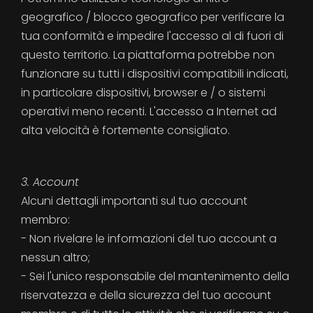
geografico / blocco geografico per verificare la
tua conformità e impedire l'accesso al di fuori di
questo territorio. La piattaforma potrebbe non
funzionare su tutti i dispositivi compatibili indicati,
in particolare dispositivi, browser e / o sistemi
operativi meno recenti. L'accesso a Internet ad
alta velocità è fortemente consigliato.
3. Account
Alcuni dettagli importanti sul tuo account
membro:
- Non rivelare le informazioni del tuo account a
nessun altro;
- Sei l'unico responsabile del mantenimento della
riservatezza e della sicurezza del tuo account