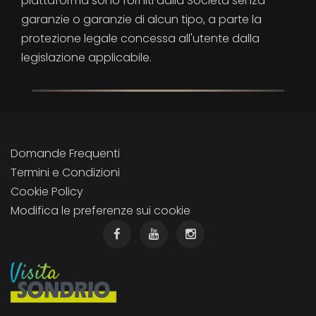
piattaforma sono forniti dalla Società senza
garanzie o garanzie di alcun tipo, a parte la
protezione legale concessa all'utente dalla
legislazione applicabile.
Domande Frequenti
Termini e Condizioni
Cookie Policy
Modifica le preferenze sui cookie