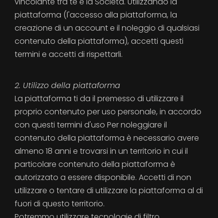
vincolante tra te e la Società. Utilizzando la
piattaforma (l'accesso alla piattaforma, la
creazione di un account e il noleggio di qualsiasi
contenuto della piattaforma), accetti questi
termini e accetti di rispettarli.
2. Utilizzo della piattaforma
La piattaforma ti da il premesso di utilizzare il
proprio contenuto per uso personale, in accordo
con questi termini d'uso Per noleggiare il
contenuto della piattaforma è necessario avere
almeno 18 anni e trovarsi in un territorio in cui il
particolare contenuto della piattaforma è
autorizzato a essere disponibile. Accetti di non
utilizzare o tentare di utilizzare la piattaforma al di
fuori di questo territorio.
Potremmo utilizzare tecnologie di filtro