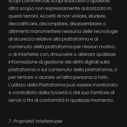
scopi commerciali, scopi educativi o qualsiasi
altro scopo non espressamente autorizzato in
questi termini. Accetti di non violare, eludere,
decodificare, decompilare, disassemblare o
altrimenti manomettere nessuna delle tecnologie
di sicurezza relative alla piattaforma e al
contenuto della piattaforma per nessun motivo,
o di interferire con, rimuovere o alterare qualsiasi
informazione di gestione dei diritti digitali sulla
piattaforma o sul contenuto della piattaforma, o
per tentare o aiutare un'altra persona a farlo.
L'utilizzo della Piattaforma può essere monitorato
e controllato dalla Società o dal suo fornitore di
servizi a fini di conformità in qualsiasi momento.
7. Proprietà intellettuale