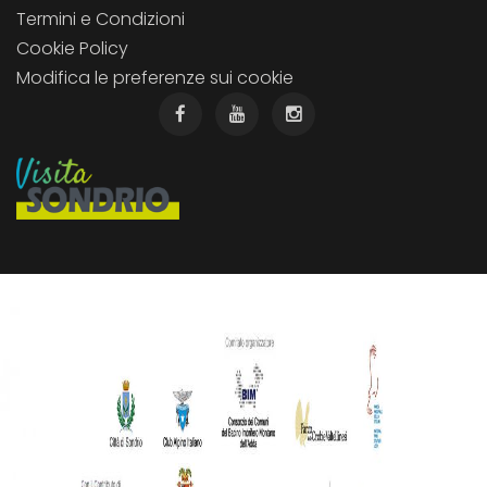
Termini e Condizioni
Cookie Policy
Modifica le preferenze sui cookie