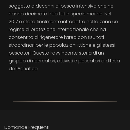
soggetta a decenni di pesca intensiva che ne
hanno decimato habitat e specie marine. Nel
2017 è stato finalmente introdotto nel la zona un
regime di protezione internazionale che ha
consentito di rigenerare l’area con risultati
straordinari per le popolazioni ittiche e gli stessi
pescatori. Questa l’avvincente storia di un
gruppo di ricercatori, attivisti e pescatori a difesa
dell’Adriatico.
Domande Frequenti