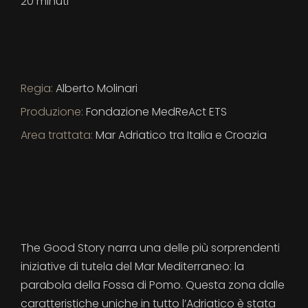
20 minuti
Alberto Molinari
Fondazione MedReAct ETS
Mar Adriatico tra Italia e Croazia
The Good Story narra una delle più sorprendenti
iniziative di tutela del Mar Mediterraneo: la
parabola della Fossa di Pomo. Questa zona dalle
caratteristiche uniche in tutto l’Adriatico è stata